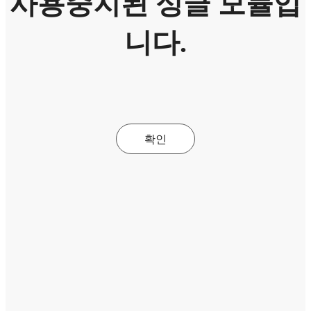
사용중지된 싱글 모듈입
니다.