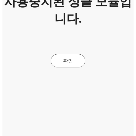
사용중지된 싱글 모듈입
니다.