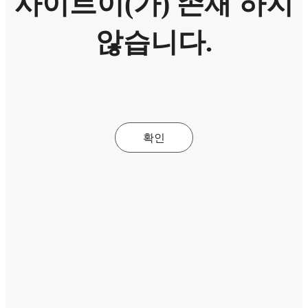
사이트이(가) 존재 하지
않습니다.