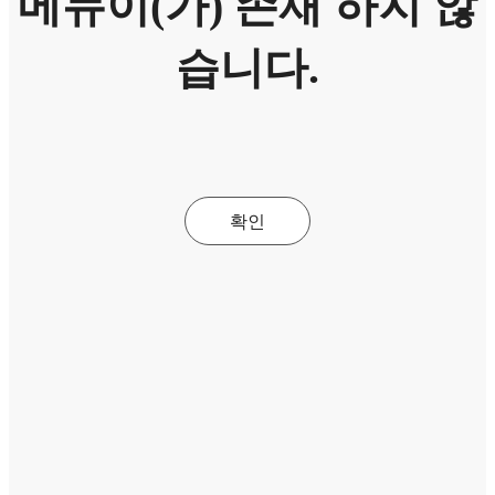
메뉴이(가) 존재 하지 않
습니다.