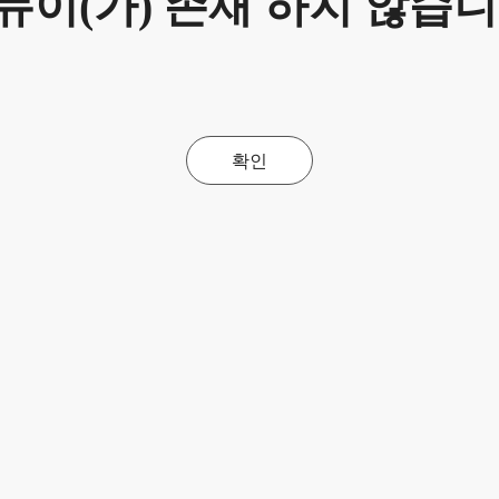
뉴이(가) 존재 하지 않습니