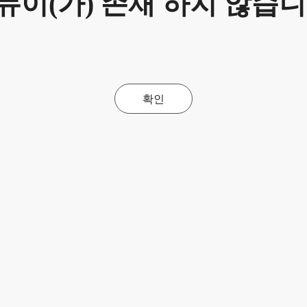
뉴이(가) 존재 하지 않습니